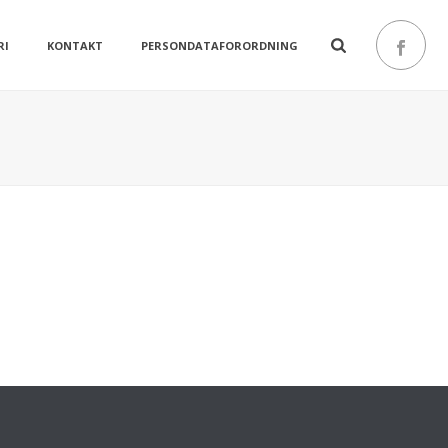
RI
KONTAKT
PERSONDATAFORORDNING