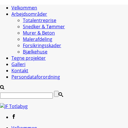
Velkommen
Arbejdsområder
Totalentreprise
Snedker & Tømmer
Murer & Beton
Malerafdeling
Forsikringsskader
Bjælkehuse
Tegne projekter
Galleri
Kontakt
Persondataforordning